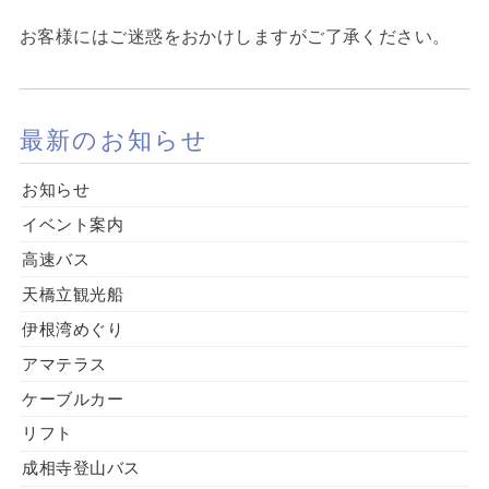
お客様にはご迷惑をおかけしますがご了承ください。
最新のお知らせ
お知らせ
イベント案内
高速バス
天橋立観光船
伊根湾めぐり
アマテラス
ケーブルカー
リフト
成相寺登山バス