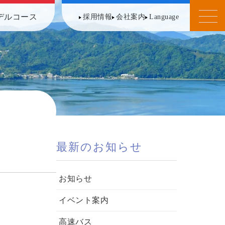
デルコース
採用情報
会社案内
Language
最新のお知らせ
お知らせ
イベント案内
高速バス