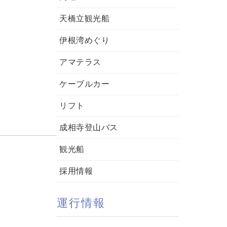
天橋立観光船
伊根湾めぐり
アマテラス
ケーブルカー
リフト
成相寺登山バス
観光船
採用情報
運行情報