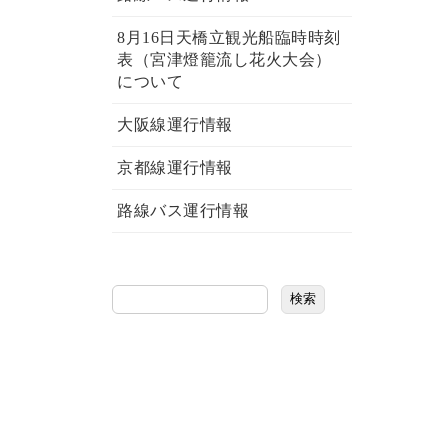
8月16日天橋立観光船臨時時刻
表（宮津燈籠流し花火大会）
について
大阪線運行情報
京都線運行情報
路線バス運行情報
検索