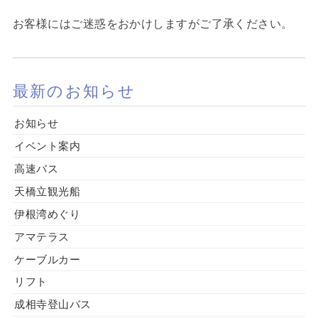
お客様にはご迷惑をおかけしますがご了承ください。
最新のお知らせ
お知らせ
イベント案内
高速バス
天橋立観光船
伊根湾めぐり
アマテラス
ケーブルカー
リフト
成相寺登山バス