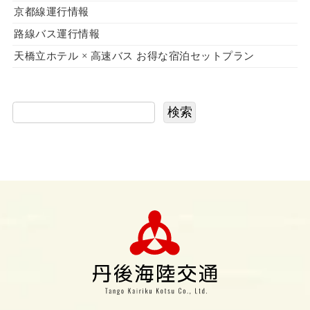
京都線運行情報
路線バス運行情報
天橋立ホテル × 高速バス お得な宿泊セットプラン
検索