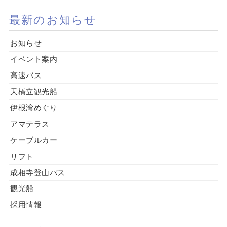
最新のお知らせ
お知らせ
イベント案内
高速バス
天橋立観光船
伊根湾めぐり
アマテラス
ケーブルカー
リフト
成相寺登山バス
観光船
採用情報