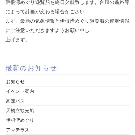
伊根湾めぐり遊覧船を終日欠航致します。台風の進路等
によって計画が変わる場合がござい
ます。最新の気象情報と伊根湾めぐり遊覧船の運航情報
にご注意いただきますようお願い申し
上げます。
最新のお知らせ
お知らせ
イベント案内
高速バス
天橋立観光船
伊根湾めぐり
アマテラス