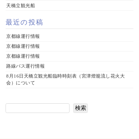
天橋立観光船
最近の投稿
京都線運行情報
京都線運行情報
京都線運行情報
路線バス運行情報
8月16日天橋立観光船臨時時刻表（宮津燈籠流し花火大
会）について
検索