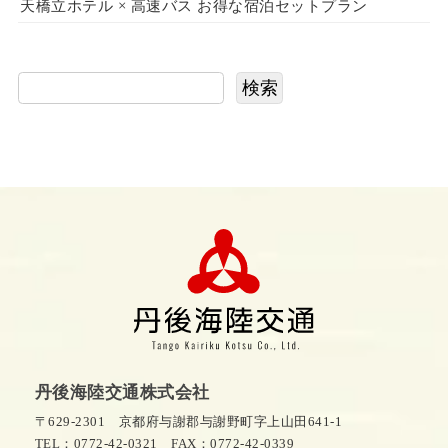
天橋立ホテル × 高速バス お得な宿泊セットプラン
検索
丹後海陸交通株式会社
〒629-2301 京都府与謝郡与謝野町字上山田641-1
TEL：0772-42-0321
FAX：0772-42-0339