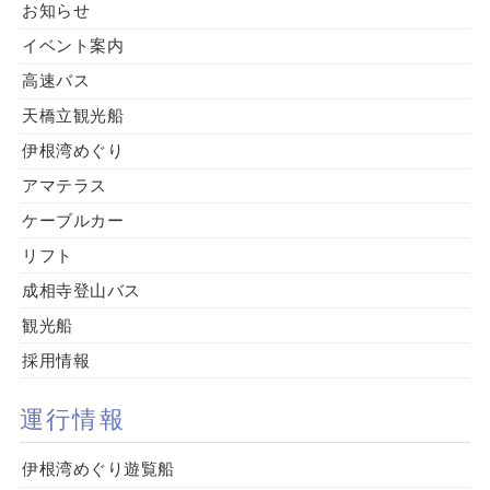
お知らせ
イベント案内
高速バス
天橋立観光船
伊根湾めぐり
アマテラス
ケーブルカー
リフト
成相寺登山バス
観光船
採用情報
運行情報
伊根湾めぐり遊覧船