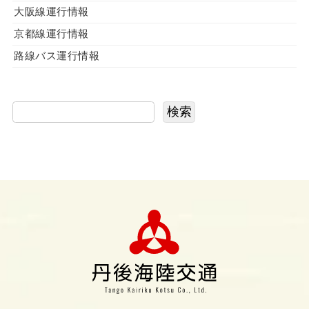
大阪線運行情報
京都線運行情報
路線バス運行情報
検索