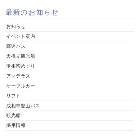
最新のお知らせ
お知らせ
イベント案内
高速バス
天橋立観光船
伊根湾めぐり
アマテラス
ケーブルカー
リフト
成相寺登山バス
観光船
採用情報