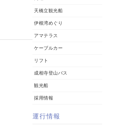
天橋立観光船
伊根湾めぐり
アマテラス
ケーブルカー
リフト
成相寺登山バス
観光船
採用情報
運行情報