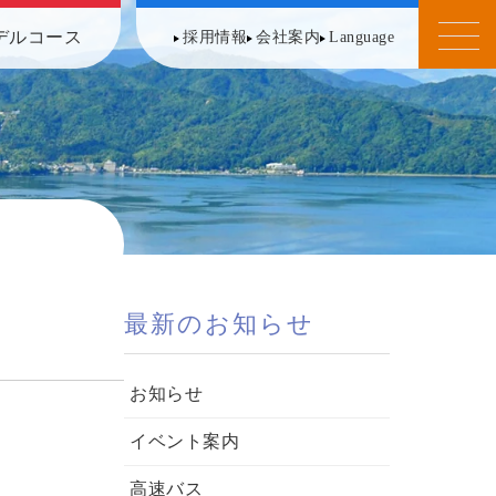
デルコース
採用情報
会社案内
Language
最新のお知らせ
お知らせ
イベント案内
高速バス