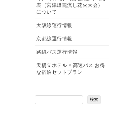
表（宮津燈籠流し花火大会）
について
大阪線運行情報
京都線運行情報
路線バス運行情報
天橋立ホテル × 高速バス お得
な宿泊セットプラン
検索