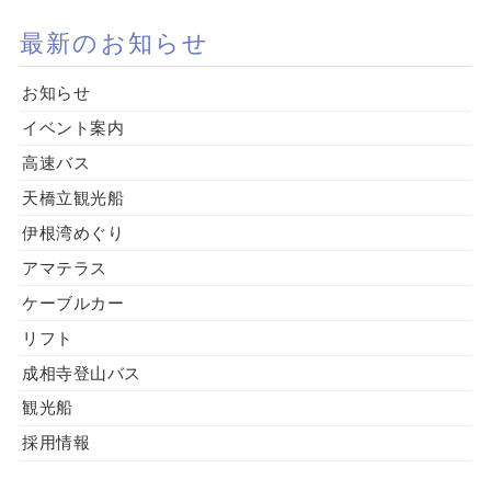
最新のお知らせ
お知らせ
イベント案内
高速バス
天橋立観光船
伊根湾めぐり
アマテラス
ケーブルカー
リフト
成相寺登山バス
観光船
採用情報