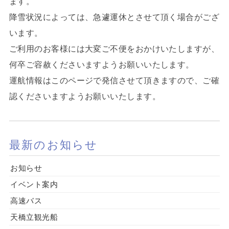
ます。
降雪状況によっては、急遽運休とさせて頂く場合がござ
います。
ご利用のお客様には大変ご不便をおかけいたしますが、
何卒ご容赦くださいますようお願いいたします。
運航情報はこのページで発信させて頂きますので、ご確
認くださいますようお願いいたします。
最新のお知らせ
お知らせ
イベント案内
高速バス
天橋立観光船