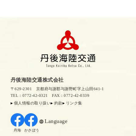
丹後海陸交通株式会社
〒629-2301 京都府与謝郡与謝野町字上山田641-1
TEL：0772-42-0321
FAX：0772-42-0339
個人情報の取り扱い
約款
リンク集
Language
丹海
かさぼう