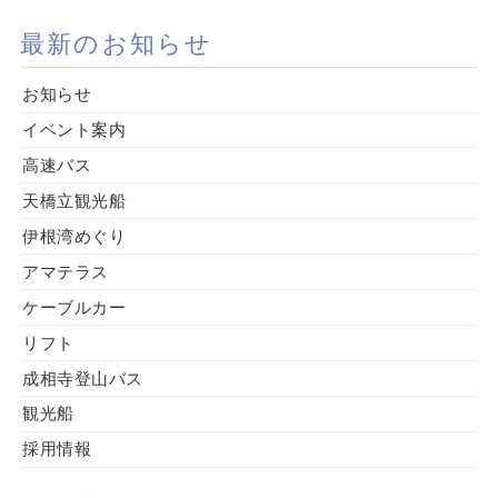
最新のお知らせ
お知らせ
イベント案内
高速バス
天橋立観光船
伊根湾めぐり
アマテラス
ケーブルカー
リフト
成相寺登山バス
観光船
採用情報