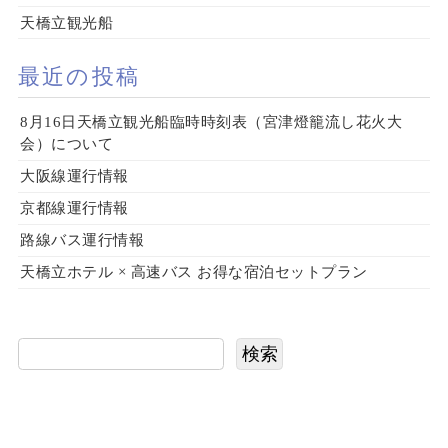
天橋立観光船
最近の投稿
8月16日天橋立観光船臨時時刻表（宮津燈籠流し花火大
会）について
大阪線運行情報
京都線運行情報
路線バス運行情報
天橋立ホテル × 高速バス お得な宿泊セットプラン
検索