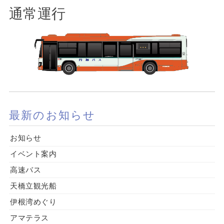
通常運行
最新のお知らせ
お知らせ
イベント案内
高速バス
天橋立観光船
伊根湾めぐり
アマテラス