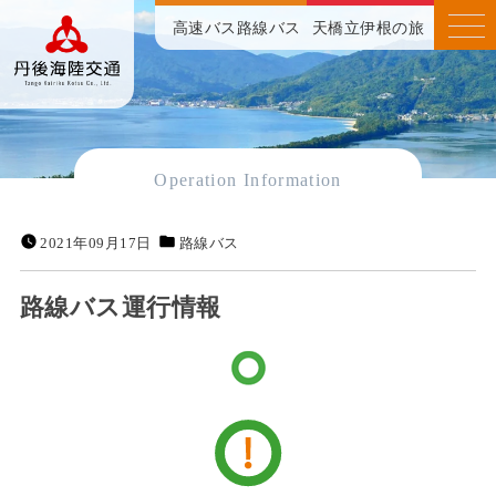
高速バス
路線バス
天橋立伊根の旅
Operation Information
2021年09月17日
路線バス
路線バス運行情報