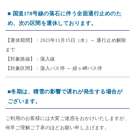
■ 国道178号線の落石に伴う全面通行止めのた
め、次の区間を運休しております。
【運休期間】：2023年11月15日（水）～ 通行止め解除
まで
【対象路線】：蒲入線
【対象区間】：蒲入バス停 ～ 経ヶ岬バス停
■冬期は、積雪の影響で遅れが発生する場合が
ございます。
ご利用のお客様には大変ご迷惑をおかけいたしますが、
何卒ご理解ご了承のほどお願い申し上げます。