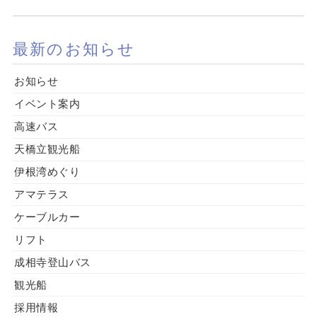
最新のお知らせ
お知らせ
イベント案内
高速バス
天橋立観光船
伊根湾めぐり
アマテラス
ケーブルカー
リフト
成相寺登山バス
観光船
採用情報