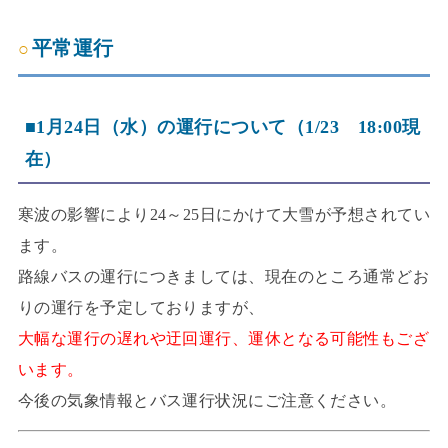
平常運行
■1月24日（水）の運行について（1/23 18:00現
在）
寒波の影響により24～25日にかけて大雪が予想されてい
ます。
路線バスの運行につきましては、現在のところ通常どお
りの運行を予定しておりますが、
大幅な運行の遅れや迂回運行、運休となる可能性もござ
います。
今後の気象情報とバス運行状況にご注意ください。