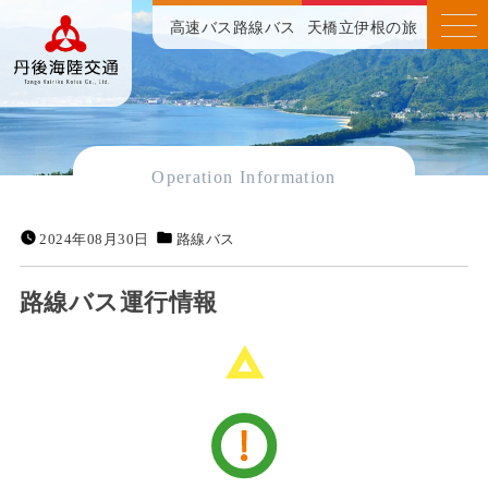
高速バス
路線バス
天橋立伊根の旅
Operation Information
2024年08月30日
路線バス
路線バス運行情報