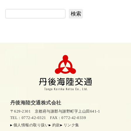
検索
丹後海陸交通株式会社
〒629-2301 京都府与謝郡与謝野町字上山田641-1
TEL：0772-42-0321
FAX：0772-42-0339
個人情報の取り扱い
約款
リンク集