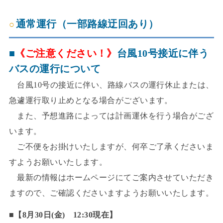
通常運行（一部路線迂回あり）
■
《ご注意ください！》
台風10号接近に伴う
バスの運行について
台風10号の接近に伴い、路線バスの運行休止または、
急遽運行取り止めとなる場合がございます。
また、予想進路によっては計画運休を行う場合がござ
います。
ご不便をお掛けいたしますが、何卒ご了承くださいま
すようお願いいたします。
最新の情報はホームページにてご案内させていただき
ますので、ご確認くださいますようお願いいたします。
■
【8月30日(金) 12:30現在】