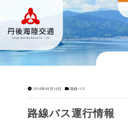
2019年08月16日
路線バス
路線バス運行情報