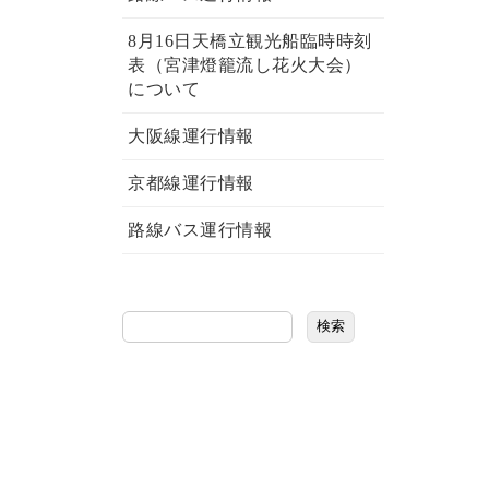
8月16日天橋立観光船臨時時刻
表（宮津燈籠流し花火大会）
について
大阪線運行情報
京都線運行情報
路線バス運行情報
検索