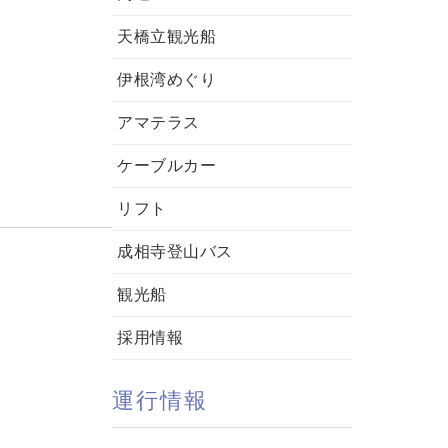
天橋立観光船
伊根湾めぐり
アマテラス
ケーブルカー
リフト
成相寺登山バス
観光船
採用情報
運行情報